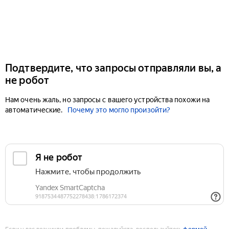
Подтвердите, что запросы отправляли вы, а
не робот
Нам очень жаль, но запросы с вашего устройства похожи на
автоматические.
Почему это могло произойти?