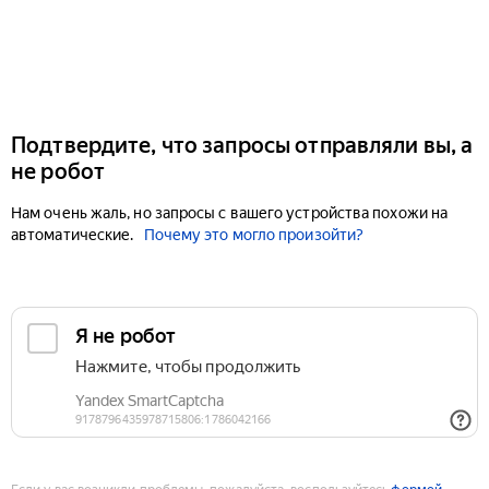
Подтвердите, что запросы отправляли вы, а
не робот
Нам очень жаль, но запросы с вашего устройства похожи на
автоматические.
Почему это могло произойти?