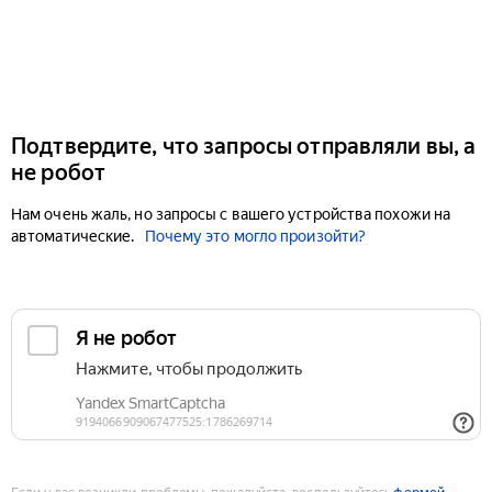
Подтвердите, что запросы отправляли вы, а
не робот
Нам очень жаль, но запросы с вашего устройства похожи на
автоматические.
Почему это могло произойти?