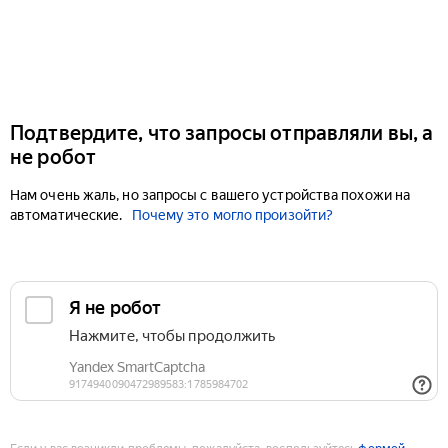
Подтвердите, что запросы отправляли вы, а
не робот
Нам очень жаль, но запросы с вашего устройства похожи на
автоматические.
Почему это могло произойти?