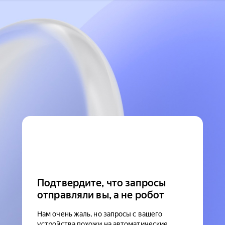
Подтвердите, что запросы
отправляли вы, а не робот
Нам очень жаль, но запросы с вашего
устройства похожи на автоматические.