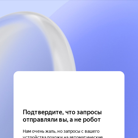
Подтвердите, что запросы
отправляли вы, а не робот
Нам очень жаль, но запросы с вашего
устройства похожи на автоматические.