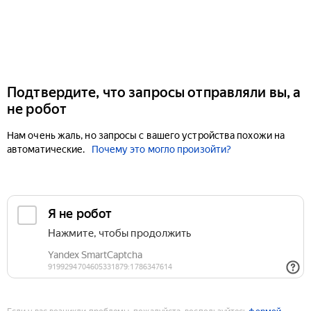
Подтвердите, что запросы отправляли вы, а
не робот
Нам очень жаль, но запросы с вашего устройства похожи на
автоматические.
Почему это могло произойти?