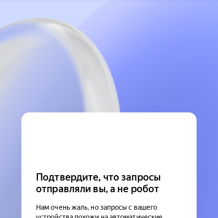
Подтвердите, что запросы
отправляли вы, а не робот
Нам очень жаль, но запросы с вашего
устройства похожи на автоматические.