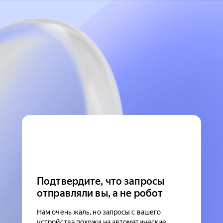
Подтвердите, что запросы
отправляли вы, а не робот
Нам очень жаль, но запросы с вашего
устройства похожи на автоматические.