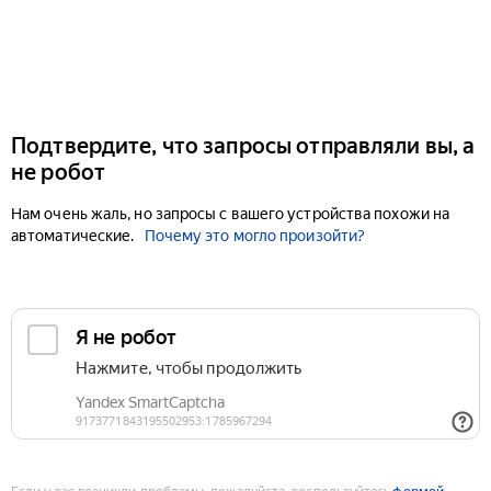
Подтвердите, что запросы отправляли вы, а
не робот
Нам очень жаль, но запросы с вашего устройства похожи на
автоматические.
Почему это могло произойти?