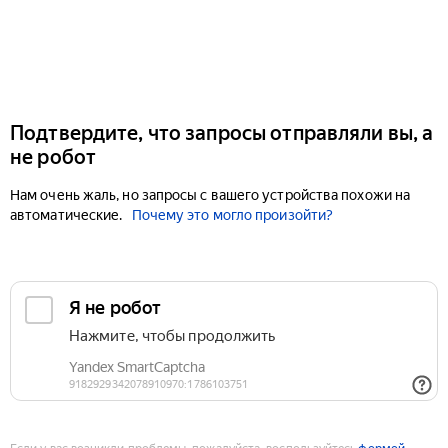
Подтвердите, что запросы отправляли вы, а
не робот
Нам очень жаль, но запросы с вашего устройства похожи на
автоматические.
Почему это могло произойти?