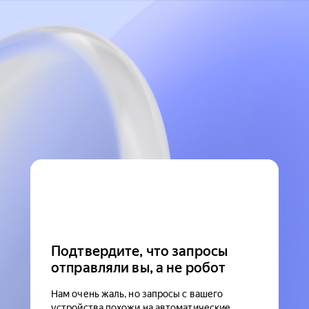
Подтвердите, что запросы
отправляли вы, а не робот
Нам очень жаль, но запросы с вашего
устройства похожи на автоматические.