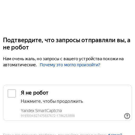
Подтвердите, что запросы отправляли вы, а
не робот
Нам очень жаль, но запросы с вашего устройства похожи на
автоматические.
Почему это могло произойти?