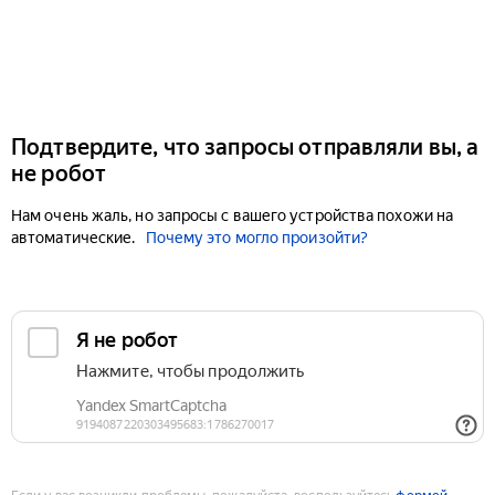
Подтвердите, что запросы отправляли вы, а
не робот
Нам очень жаль, но запросы с вашего устройства похожи на
автоматические.
Почему это могло произойти?