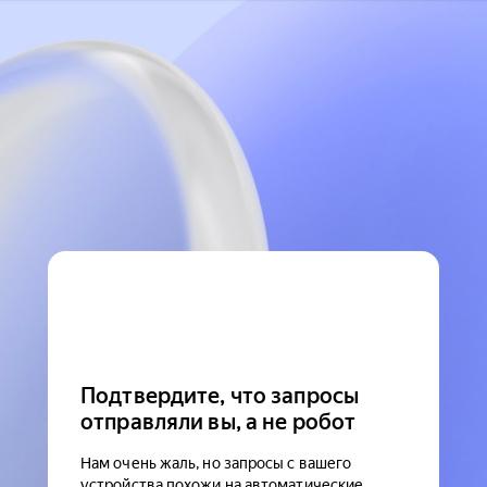
Подтвердите, что запросы
отправляли вы, а не робот
Нам очень жаль, но запросы с вашего
устройства похожи на автоматические.