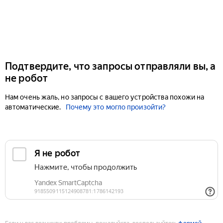
Подтвердите, что запросы отправляли вы, а
не робот
Нам очень жаль, но запросы с вашего устройства похожи на
автоматические.
Почему это могло произойти?