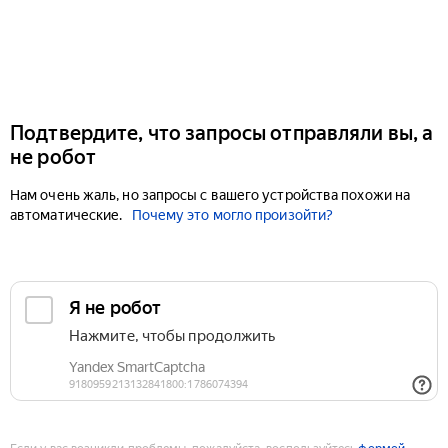
Подтвердите, что запросы отправляли вы, а
не робот
Нам очень жаль, но запросы с вашего устройства похожи на
автоматические.
Почему это могло произойти?