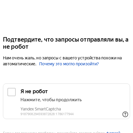
Подтвердите, что запросы отправляли вы, а
не робот
Нам очень жаль, но запросы с вашего устройства похожи на
автоматические.
Почему это могло произойти?