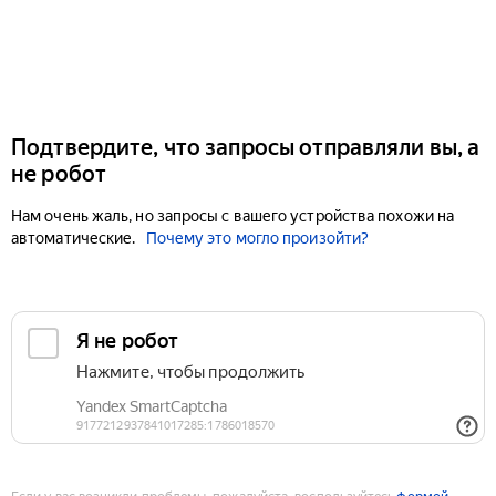
Подтвердите, что запросы отправляли вы, а
не робот
Нам очень жаль, но запросы с вашего устройства похожи на
автоматические.
Почему это могло произойти?