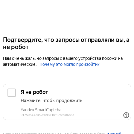
Подтвердите, что запросы отправляли вы, а
не робот
Нам очень жаль, но запросы с вашего устройства похожи на
автоматические.
Почему это могло произойти?