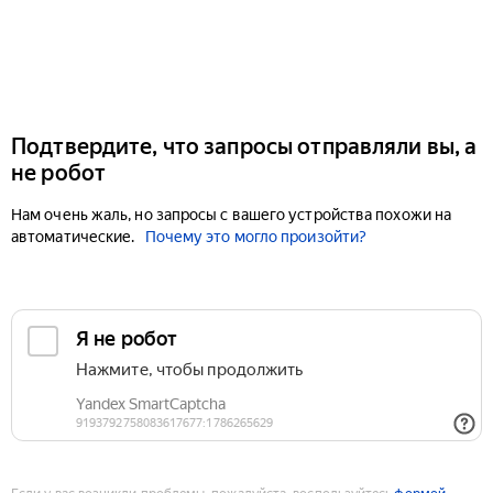
Подтвердите, что запросы отправляли вы, а
не робот
Нам очень жаль, но запросы с вашего устройства похожи на
автоматические.
Почему это могло произойти?