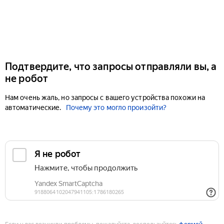
Подтвердите, что запросы отправляли вы, а
не робот
Нам очень жаль, но запросы с вашего устройства похожи на
автоматические.
Почему это могло произойти?