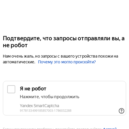
Подтвердите, что запросы отправляли вы, а
не робот
Нам очень жаль, но запросы с вашего устройства похожи на
автоматические.
Почему это могло произойти?