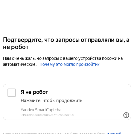
Подтвердите, что запросы отправляли вы, а
не робот
Нам очень жаль, но запросы с вашего устройства похожи на
автоматические.
Почему это могло произойти?