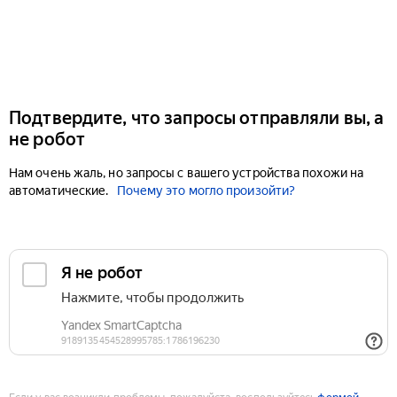
Подтвердите, что запросы отправляли вы, а
не робот
Нам очень жаль, но запросы с вашего устройства похожи на
автоматические.
Почему это могло произойти?