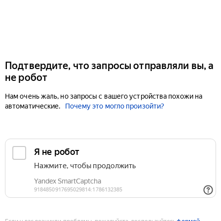
Подтвердите, что запросы отправляли вы, а
не робот
Нам очень жаль, но запросы с вашего устройства похожи на
автоматические.
Почему это могло произойти?