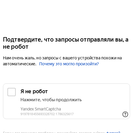
Подтвердите, что запросы отправляли вы, а
не робот
Нам очень жаль, но запросы с вашего устройства похожи на
автоматические.
Почему это могло произойти?