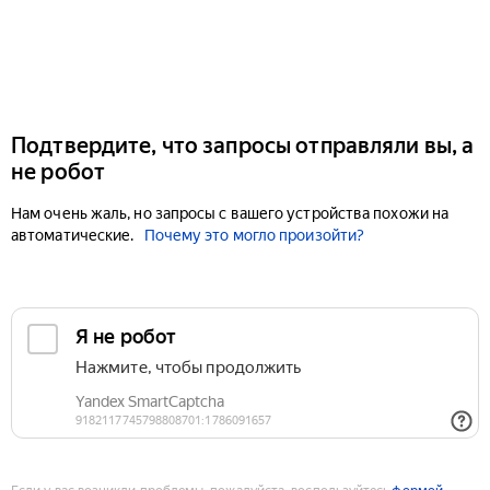
Подтвердите, что запросы отправляли вы, а
не робот
Нам очень жаль, но запросы с вашего устройства похожи на
автоматические.
Почему это могло произойти?