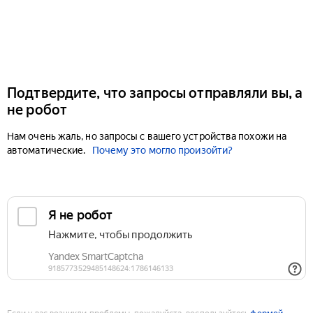
Подтвердите, что запросы отправляли вы, а
не робот
Нам очень жаль, но запросы с вашего устройства похожи на
автоматические.
Почему это могло произойти?