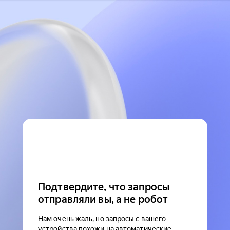
Подтвердите, что запросы
отправляли вы, а не робот
Нам очень жаль, но запросы с вашего
устройства похожи на автоматические.