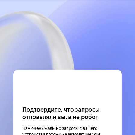
Подтвердите, что запросы
отправляли вы, а не робот
Нам очень жаль, но запросы с вашего
устройства похожи на автоматические.