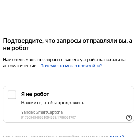
Подтвердите, что запросы отправляли вы, а
не робот
Нам очень жаль, но запросы с вашего устройства похожи на
автоматические.
Почему это могло произойти?