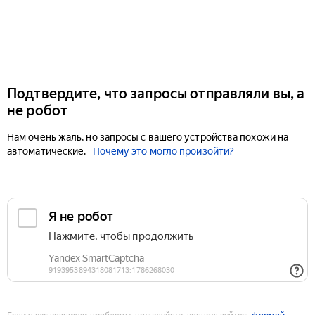
Подтвердите, что запросы отправляли вы, а
не робот
Нам очень жаль, но запросы с вашего устройства похожи на
автоматические.
Почему это могло произойти?