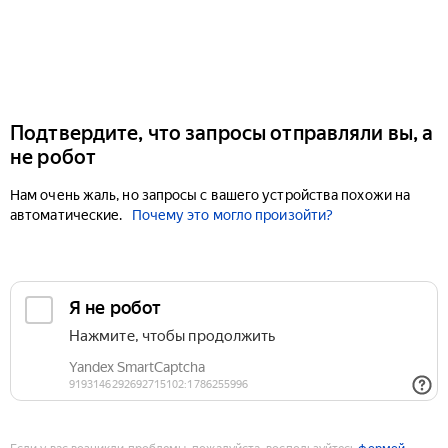
Подтвердите, что запросы отправляли вы, а
не робот
Нам очень жаль, но запросы с вашего устройства похожи на
автоматические.
Почему это могло произойти?