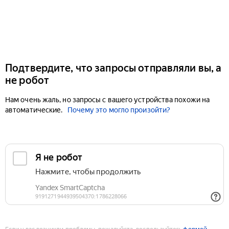
Подтвердите, что запросы отправляли вы, а
не робот
Нам очень жаль, но запросы с вашего устройства похожи на
автоматические.
Почему это могло произойти?