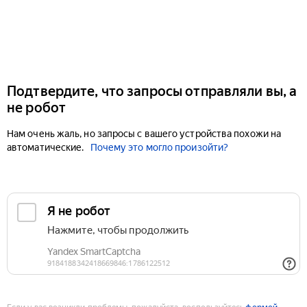
Подтвердите, что запросы отправляли вы, а
не робот
Нам очень жаль, но запросы с вашего устройства похожи на
автоматические.
Почему это могло произойти?