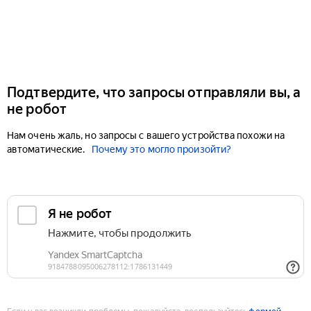
Подтвердите, что запросы отправляли вы, а
не робот
Нам очень жаль, но запросы с вашего устройства похожи на
автоматические.
Почему это могло произойти?