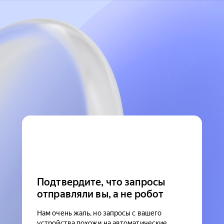
Подтвердите, что запросы
отправляли вы, а не робот
Нам очень жаль, но запросы с вашего
устройства похожи на автоматические.