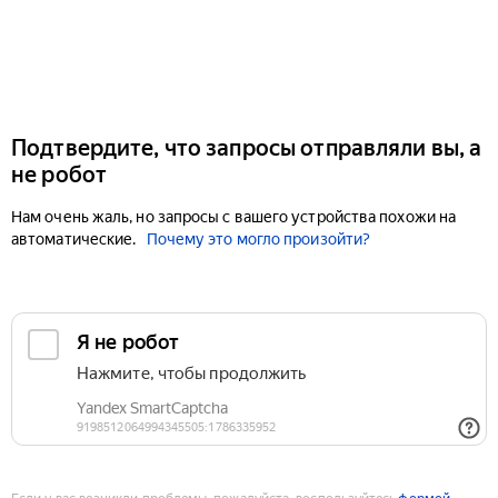
Подтвердите, что запросы отправляли вы, а
не робот
Нам очень жаль, но запросы с вашего устройства похожи на
автоматические.
Почему это могло произойти?