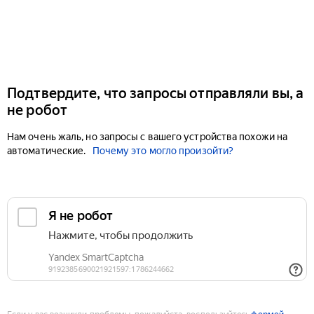
Подтвердите, что запросы отправляли вы, а
не робот
Нам очень жаль, но запросы с вашего устройства похожи на
автоматические.
Почему это могло произойти?