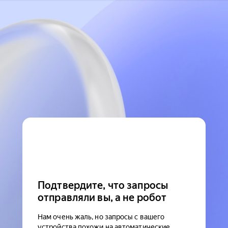
Подтвердите, что запросы
отправляли вы, а не робот
Нам очень жаль, но запросы с вашего
устройства похожи на автоматические.