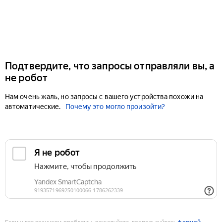
Подтвердите, что запросы отправляли вы, а
не робот
Нам очень жаль, но запросы с вашего устройства похожи на
автоматические.
Почему это могло произойти?