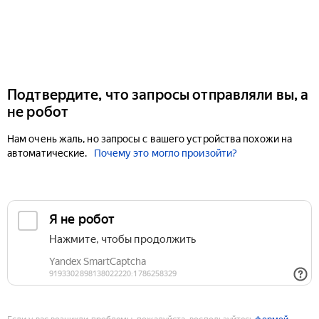
Подтвердите, что запросы отправляли вы, а
не робот
Нам очень жаль, но запросы с вашего устройства похожи на
автоматические.
Почему это могло произойти?