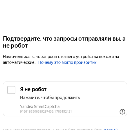
Подтвердите, что запросы отправляли вы, а
не робот
Нам очень жаль, но запросы с вашего устройства похожи на
автоматические.
Почему это могло произойти?