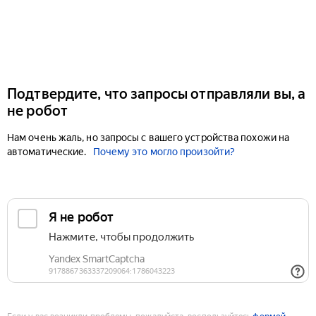
Подтвердите, что запросы отправляли вы, а
не робот
Нам очень жаль, но запросы с вашего устройства похожи на
автоматические.
Почему это могло произойти?