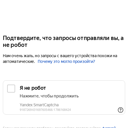
Подтвердите, что запросы отправляли вы, а
не робот
Нам очень жаль, но запросы с вашего устройства похожи на
автоматические.
Почему это могло произойти?