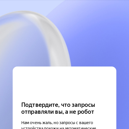
Подтвердите, что запросы
отправляли вы, а не робот
Нам очень жаль, но запросы с вашего
устройства похожи на автоматические.