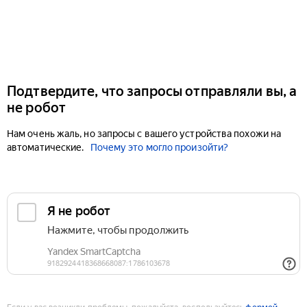
Подтвердите, что запросы отправляли вы, а
не робот
Нам очень жаль, но запросы с вашего устройства похожи на
автоматические.
Почему это могло произойти?