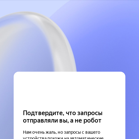
Подтвердите, что запросы
отправляли вы, а не робот
Нам очень жаль, но запросы с вашего
устройства похожи на автоматические.