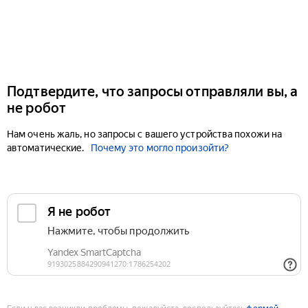
Подтвердите, что запросы отправляли вы, а
не робот
Нам очень жаль, но запросы с вашего устройства похожи на
автоматические.
Почему это могло произойти?